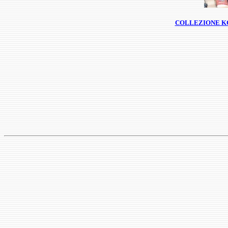
COLLEZIONE KO