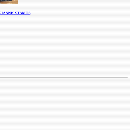
IANNIS STAMOS