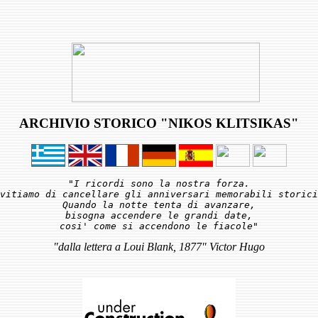
ARCHIVIO STORICO "NIKOS KLITSIKAS"
"I ricordi sono la nostra forza.

vitiamo di cancellare gli anniversari memorabili storici
Quando la notte tenta di avanzare,

bisogna accendere le grandi date,

"dalla lettera a Loui Blank, 1877" Victor Hugo