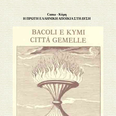
Cuma - Κύμη
Η ΠΡΩΤΗ ΕΛΛΗΝΙΚΗ ΑΠΟΙΚΙΑ ΣΤΗ ΔΥΣΗ