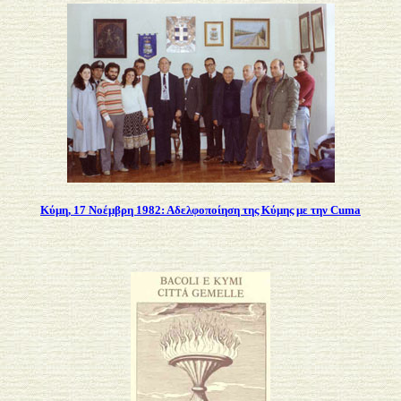
Κύμη, 17 Νοέμβρη 1982: Αδελφοποίηση της Κύμης με την Cuma