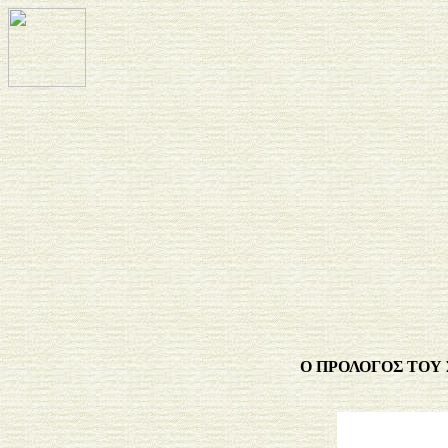
Ο ΠΡΟΛΟΓΟΣ ΤΟΥ