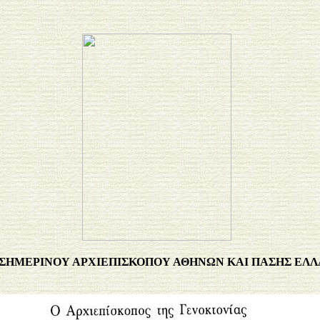
 ΣΗΜΕΡΙΝΟΥ ΑΡΧΙΕΠΙΣΚΟΠΟΥ ΑΘΗΝΩΝ ΚΑΙ ΠΑΣΗΣ ΕΛ