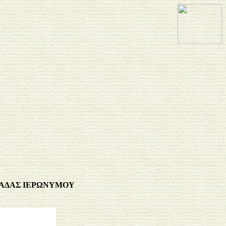
ΛΑΔΑΣ ΙΕΡΩΝΥΜΟΥ