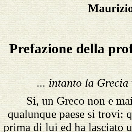
Maurizio
Prefazione della pro
... intanto la Grecia
Si, un Greco non e mai
qualunque paese si trovi: q
prima di lui ed ha lasciato 