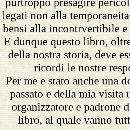
purtroppo presagire perico
legati non alla temporaneita d
bensi alla incontrvertibile e 
E dunque questo libro, oltr
della nostra storia, deve es
ricordi le nostre resp
Per me e stato anche una do
passato e della mia visita 
organizzatore e padrone di
libro, al quale vanno tutt