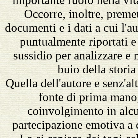
Occorre, inoltre, preme
documenti e i dati a cui l'a
puntualmente riportati e
sussidio per analizzare 
buio della stori
Quella dell'autore e senz'al
fonte di prima mano,
coinvolgimento in alcu
partecipazione emotiva a 