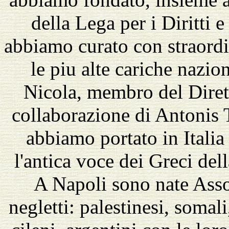
della Lega per i Diritti 
abbiamo curato con straordi
le piu alte cariche nazion
Nicola, membro del Dirett
collaborazione di Antonis 
abbiamo portato in Italia 
l'antica voce dei Greci del
A Napoli sono nate Asso
negletti: palestinesi, somali