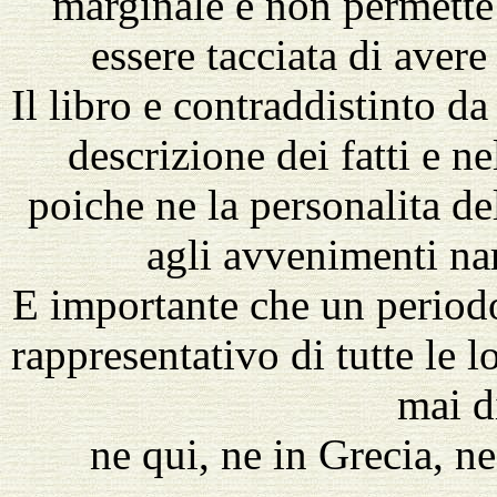
marginale e non permette 
essere tacciata di aver
Il libro e contraddistinto d
descrizione dei fatti e n
poiche ne la personalita de
agli avvenimenti nar
E importante che un period
rappresentativo di tutte le 
mai d
ne qui, ne in Grecia, ne