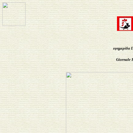
εφημερίδα 
Giornale 